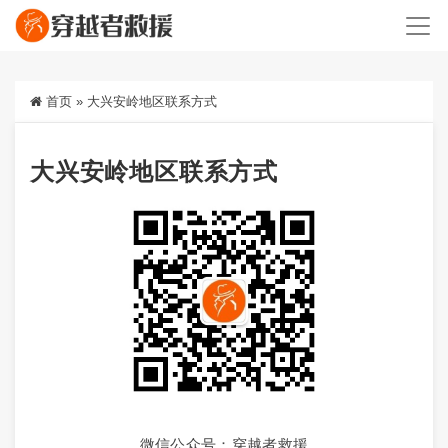
首页
»
大兴安岭地区联系方式
大兴安岭地区联系方式
微信公众号：穿越者救援