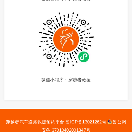
微信小程序：穿越者救援
穿越者汽车道路救援预约平台
鲁ICP备13021262号
鲁公网
安备 37010402001347号