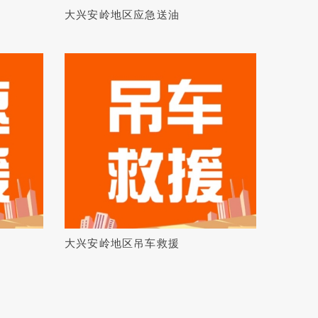
大兴安岭地区应急送油
大兴安岭地区吊车救援